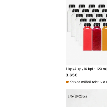
3.65€