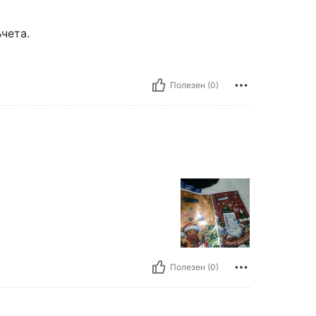
чета.
Полезен (0)
Полезен (0)