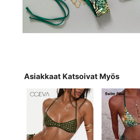
Asiakkaat Katsoivat Myös