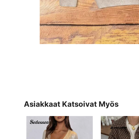
Asiakkaat Katsoivat Myös