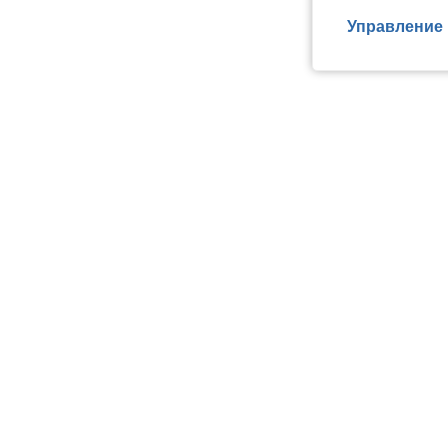
Управление 