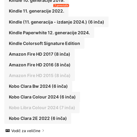
Kindle 10. generacije 2019.
3 preostalo
Kindle 11. generacije 2022.
Kindle (11. generacija - izdanje 2024.) (6 inča)
Kindle Paperwhite 12. generacije 2024.
Kindle Colorsoft Signature Edition
Amazon Fire HD 2017 (8 inča)
Amazon Fire HD 2016 (8 inča)
Amazon Fire HD 2015 (8 inča)
Kobo Clara Bw 2024 (6 inča)
Kobo Clara Colour 2024 (6 inča)
Kobo Libra Colour 2024 (7 inča)
Kobo Clara 2E 2022 (6 inča)
Vodič za veličine