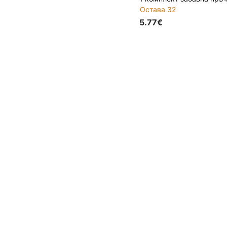
Остава 32
5.77€