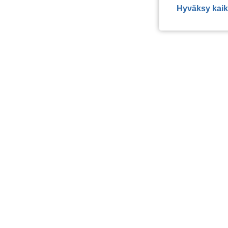
Hyväksy kaik