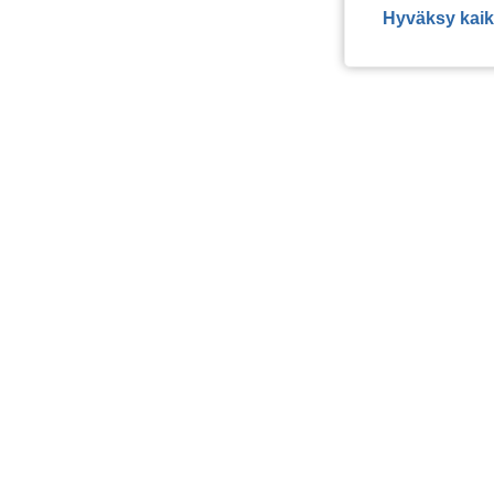
Hyväksy kaik