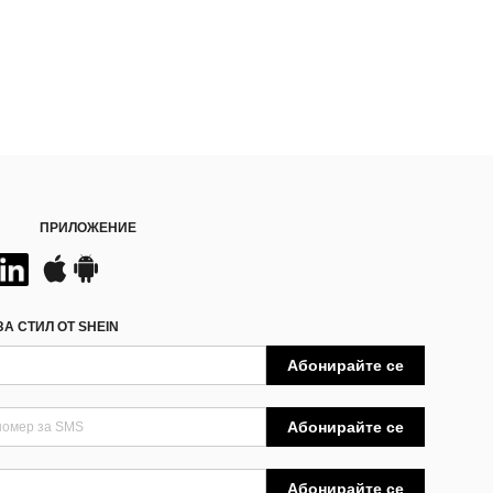
ПРИЛОЖЕНИЕ
А СТИЛ ОТ SHEIN
Абонирайте се
Абонирайте се
Абонирайте се