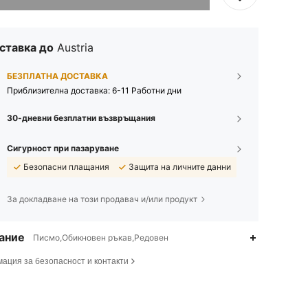
ставка до
Austria
БЕЗПЛАТНА ДОСТАВКА
Приблизителна доставка:
6-11 Работни дни
30-дневни безплатни възвръщания
Сигурност при пазаруване
Безопасни плащания
Защита на личните данни
За докладване на този продавач и/или продукт
ание
Писмо,Обикновен ръкав,Редовен
ация за безопасност и контакти