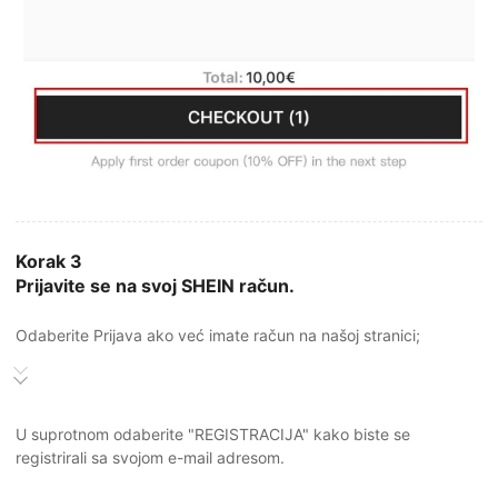
Korak 3
Prijavite se na svoj SHEIN račun.
Odaberite Prijava ako već imate račun na našoj stranici;
U suprotnom odaberite "REGISTRACIJA" kako biste se
registrirali sa svojom e-mail adresom.