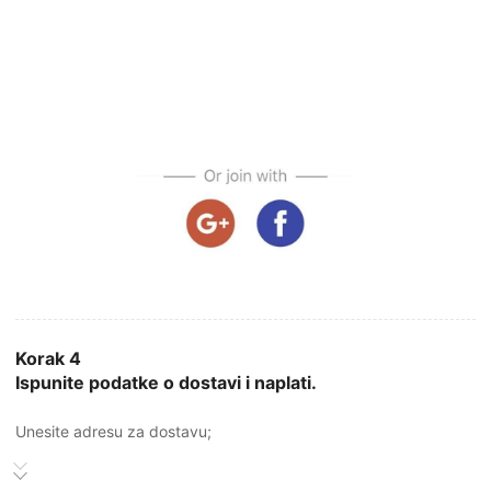
Korak 4
Ispunite podatke o dostavi i naplati.
Unesite adresu za dostavu;