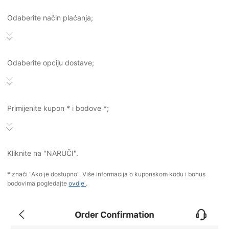
Odaberite način plaćanja;
Odaberite opciju dostave;
Primijenite kupon * i bodove *;
Kliknite na "NARUČI".
* znači "Ako je dostupno". Više informacija o kuponskom kodu i bonus
bodovima pogledajte
ovdje
.