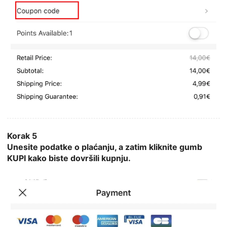
Korak 5
Unesite podatke o plaćanju, a zatim kliknite gumb
KUPI kako biste dovršili kupnju.