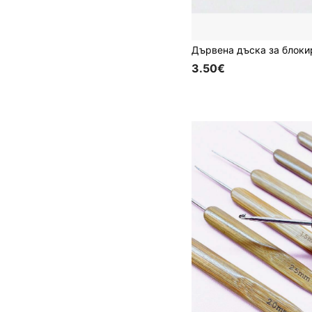
3.50€