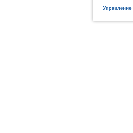
Управление 