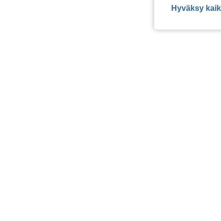
Hyväksy kaik