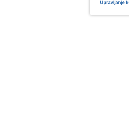
Upravljanje 