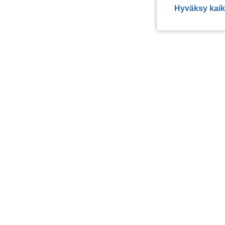
Hyväksy kaik