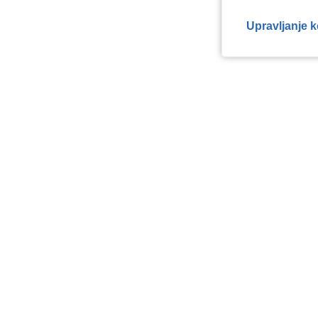
Upravljanje 