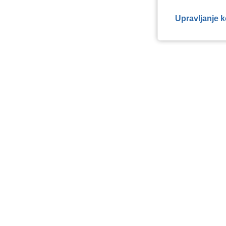
Upravljanje 