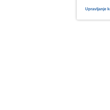
Upravljanje 