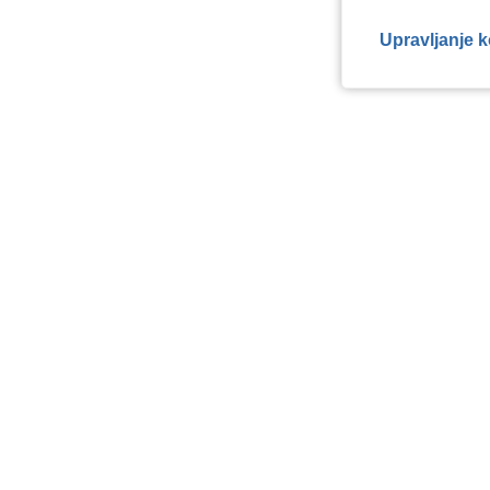
Upravljanje 