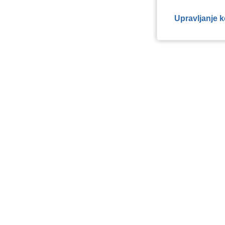
Upravljanje 