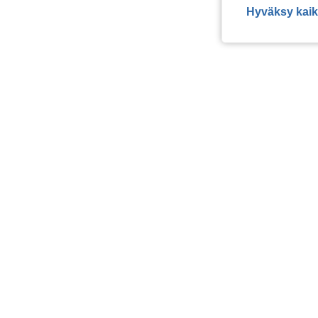
Hyväksy kaik