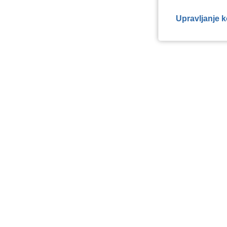
Upravljanje 