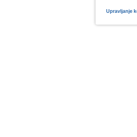
Upravljanje 