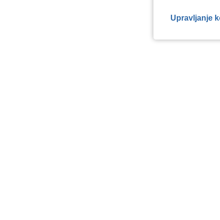
Upravljanje 