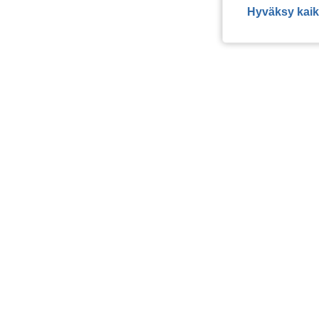
Hyväksy kaik