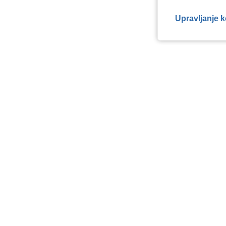
Upravljanje 