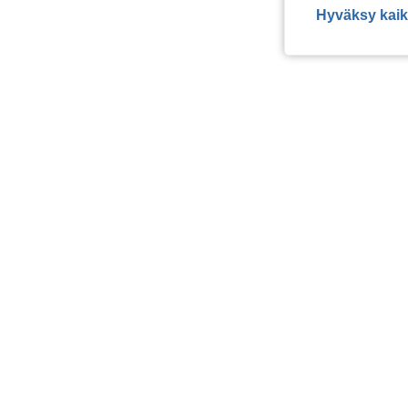
Hyväksy kaik